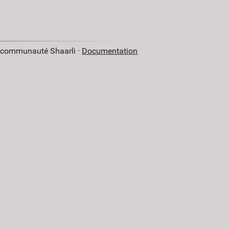
a communauté Shaarli ·
Documentation