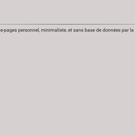
ue-pages personnel, minimaliste, et sans base de données par l