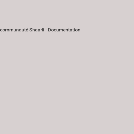
a communauté Shaarli ·
Documentation