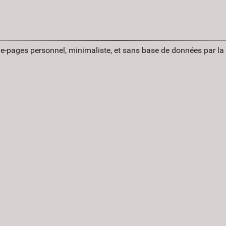
ue-pages personnel, minimaliste, et sans base de données par l