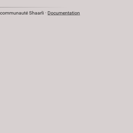
a communauté Shaarli ·
Documentation