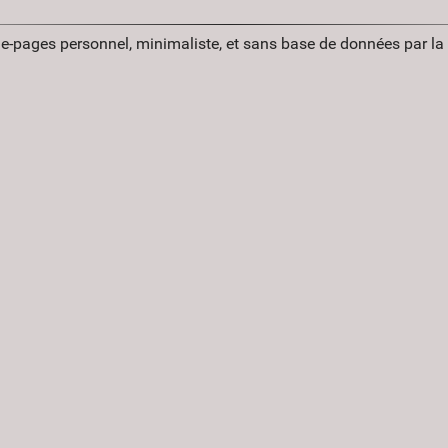
ue-pages personnel, minimaliste, et sans base de données par l