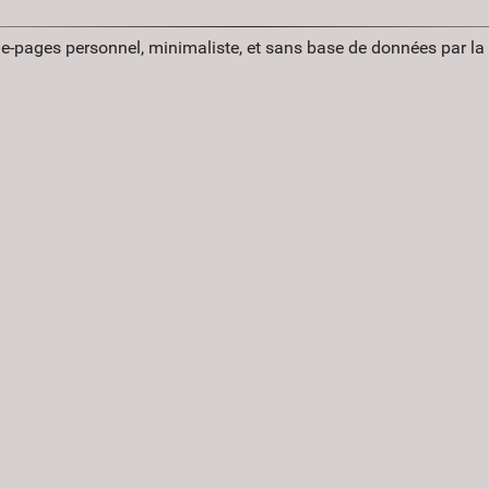
ue-pages personnel, minimaliste, et sans base de données par l