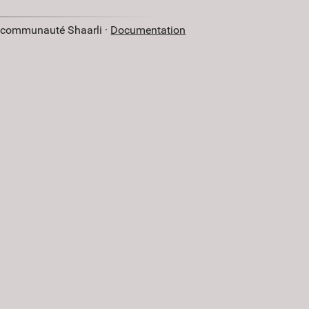
a communauté Shaarli ·
Documentation