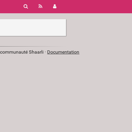
a communauté Shaarli ·
Documentation