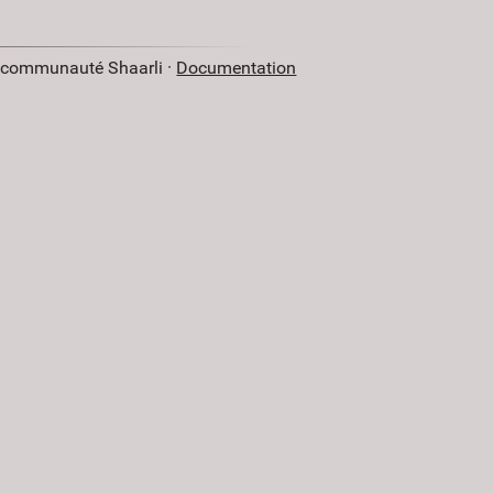
a communauté Shaarli ·
Documentation