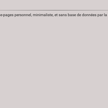
ue-pages personnel, minimaliste, et sans base de données par l